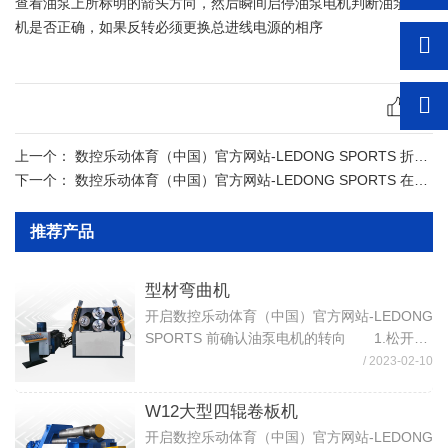
查看油泵上所标明的箭头方向，然后瞬间启停油泵电机判断油泵电
机是否正确，如果反转必须更换总进线电源的相序
赞
上一个：
数控乐动体育（中国）官方网站-LEDONG SPORTS 折弯展开计算方法
下一个：
数控乐动体育（中国）官方网站-LEDONG SPORTS 在中厚板折弯的高效完整的解决方案
推荐产品
型材弯曲机
开启数控乐动体育（中国）官方网站-LEDONG
SPORTS 前确认油泵电机的转向 1.松开双
手操作站上的急停开关，将强电柜箱门上(或者
/ 2023-02-10
在悬吊柜上)标识为“控制电源”的钥匙开关旋
到“ON”位置，此时“线路有电”的指示灯点亮，
W12大型四辊卷板机
表明开启数控折弯一切正...
开启数控乐动体育（中国）官方网站-LEDONG