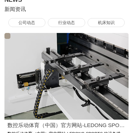
去的动力，合作方能共赢，愿我们的产品和服务能为客户的发展尽
新闻资讯
自己的一份力。
公司动态
行业动态
机床知识
数控乐动体育（中国）官方网站-LEDONG SPORTS 的设备维保