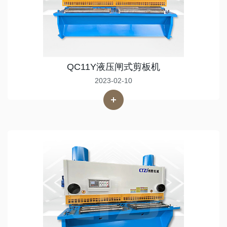
QC11Y液压闸式剪板机
2023-02-10