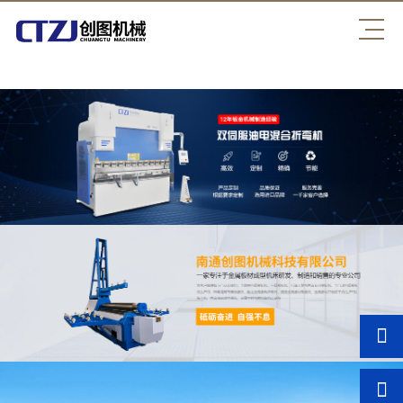
乐动体育（中国）官方网站