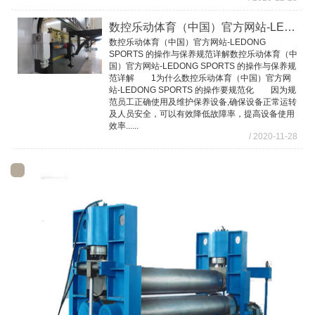
数控乐动体育（中国）官方网站-LEDONG SPORTS 的操作与保养规范详解
数控乐动体育（中国）官方网站-LEDONG
SPORTS 的操作与保养规范详解数控乐动体育（中
国）官方网站-LEDONG SPORTS 的操作与保养规
范详解 1为什么数控乐动体育（中国）官方网
站-LEDONG SPORTS 的操作要规范化 因为规
范员工正确使用及维护保养设备,确保设备正常运转
及人员安全，可以有效降低故障率，提高设备使用
效率......
/ 2020-11-28