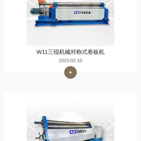
W11三辊机械对称式卷板机
2023-02-10