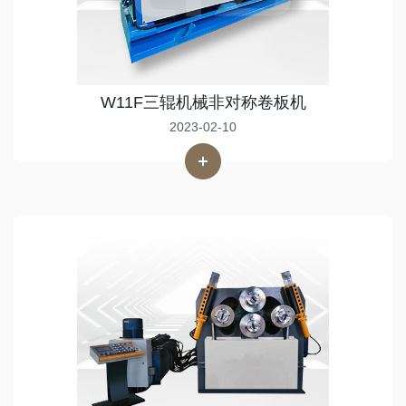
W11F三辊机械非对称卷板机
2023-02-10