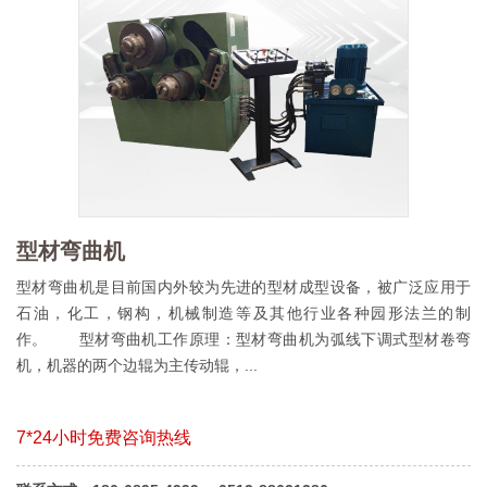
型材弯曲机
型材弯曲机是目前国内外较为先进的型材成型设备，被广泛应用于
石油，化工，钢构，机械制造等及其他行业各种园形法兰的制
作。 型材弯曲机工作原理：型材弯曲机为弧线下调式型材卷弯
机，机器的两个边辊为主传动辊，...
7*24小时免费咨询热线