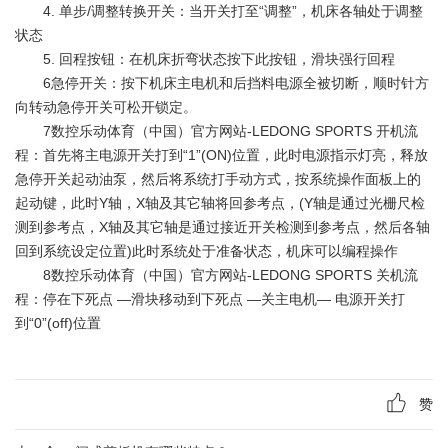
4. 单步/调整转换开关：当开关打至“调整”，机床各轴处于调整
状态
5. 回程按钮：在机床折弯状态按下此按钮，滑块强行回程
6急停开关：按下机床主电机和后挡料电源全被切断，顺时针方
向转动急停开关可松开锁定。
7数控乐动体育（中国）官方网站-LEDONG SPORTS 开机流
程：首先将主电源开关打到“1”(ON)位置，此时电源指示灯亮，释放
急停开关起动油泵，然后将系统打手动方式，按系统操作面板上的
起动键，此时Y轴，X轴及其它轴将回参考点，(Y轴是通过光栅尺检
测到参考点，X轴及其它轴是通过接近开关检测到参考点，然后各轴
回到系统设定位置)此时系统处于准备状态，机床可以编程操作
8数控乐动体育（中国）官方网站-LEDONG SPORTS 关机流
程：停在下死点 —滑块移动到下死点 —关主电机— 电源开关打
到“0”(off)位置
赞