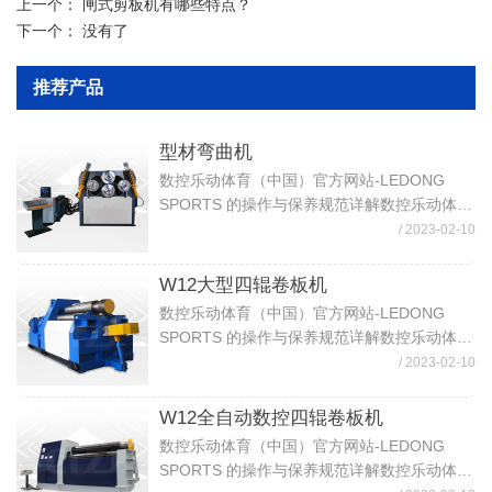
上一个：
闸式剪板机有哪些特点？
下一个：
没有了
推荐产品
型材弯曲机
数控乐动体育（中国）官方网站-LEDONG
SPORTS 的操作与保养规范详解数控乐动体育
（中国）官方网站-LEDONG SPORTS 的操作
/ 2023-02-10
与保养规范详解 1为什么数控乐动体育（中
国）官方网站-LEDONG SPORTS 的操作要规
W12大型四辊卷板机
范化 因为规范员工正确使用及维护保养设
数控乐动体育（中国）官方网站-LEDONG
备,确保设备正常运转及人员安全，可以有效降
SPORTS 的操作与保养规范详解数控乐动体育
低故障率，提高设备使用效率...
（中国）官方网站-LEDONG SPORTS 的操作
/ 2023-02-10
与保养规范详解 1为什么数控乐动体育（中
国）官方网站-LEDONG SPORTS 的操作要规
W12全自动数控四辊卷板机
范化 因为规范员工正确使用及维护保养设
数控乐动体育（中国）官方网站-LEDONG
备,确保设备正常运转及人员安全，可以有效降
SPORTS 的操作与保养规范详解数控乐动体育
低故障率，提高设备使用效率...