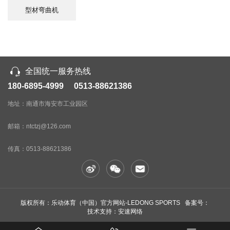
型材弯曲机
全国统一服务热线
180-6895-4999 0513-88621386
地址：南通市海安市工业园区
邮箱：ntctzj@126.com
传真：
0513-88621386
版权所有：乐动体育（中国）官方网站-LEDONG SPORTS 备案号：
技术支持：安速网络