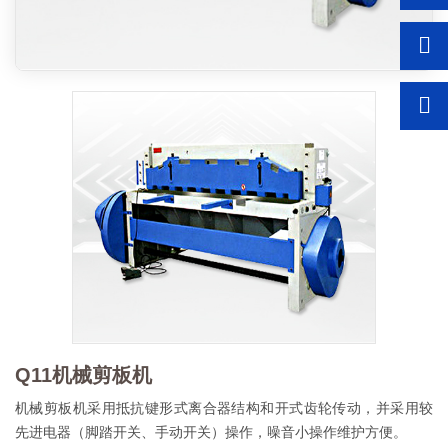
Q11机械剪板机
机械剪板机采用抵抗键形式离合器结构和开式齿轮传动，并采用较
先进电器（脚踏开关、手动开关）操作，噪音小操作维护方便。